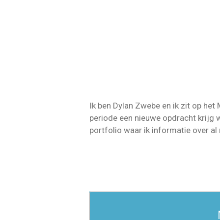
Ik ben Dylan Zwebe en ik zit op he
periode een nieuwe opdracht krijg
portfolio waar ik informatie over a