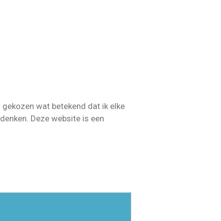
l gekozen wat betekend dat ik elke
denken. Deze website is een